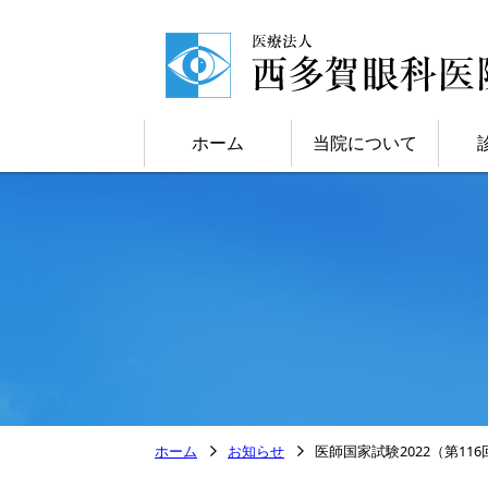
ホーム
当院について
ホーム
お知らせ
医師国家試験2022（第116