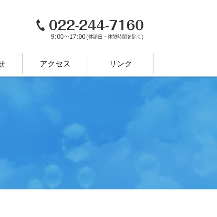
Facebook
せ
アクセス
リンク